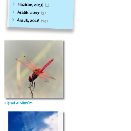
Haziran, 2018
(1)
Aralık, 2017
(3)
Aralık, 2016
(14)
Kişisel Albümüm