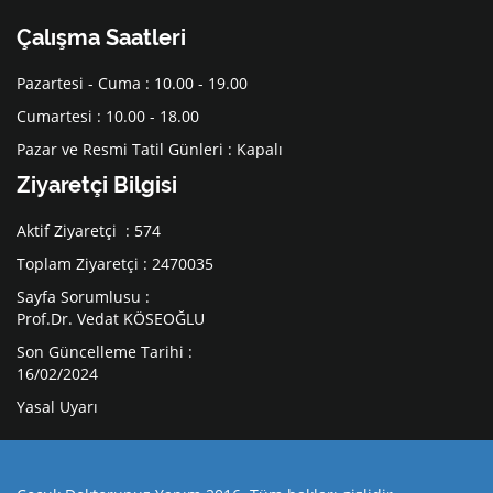
Çalışma Saatleri
Pazartesi - Cuma : 10.00 - 19.00
Cumartesi : 10.00 - 18.00
Pazar ve Resmi Tatil Günleri : Kapalı
Ziyaretçi Bilgisi
Aktif Ziyaretçi : 574
Toplam Ziyaretçi : 2470035
Sayfa Sorumlusu :
Prof.Dr. Vedat KÖSEOĞLU
Son Güncelleme Tarihi :
16/02/2024
Yasal Uyarı